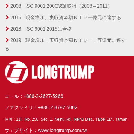
2008
ISO 9001:2000認証取得（2008～2011）
2015
現金増加、実収資本額ＮＴＤ一億元に達する
2018
ISO 9001:2015に合格
2019
現金増加、実収資本額ＮＴＤ一．五億元に達す
る
コール：+886-2-2627-5966
ファクシミリ：+886-2-8797-5002
住所：11F, No. 250, Sec. 1, Neihu Rd., Neihu Dist., Taipei 114, Taiwan
ウェブサイト：www.longtrump.com.tw