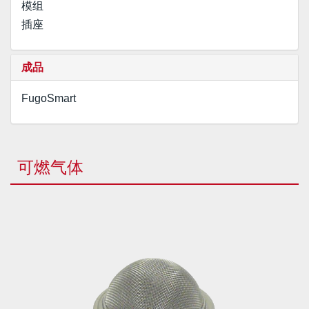
模组
插座
成品
FugoSmart
可燃气体