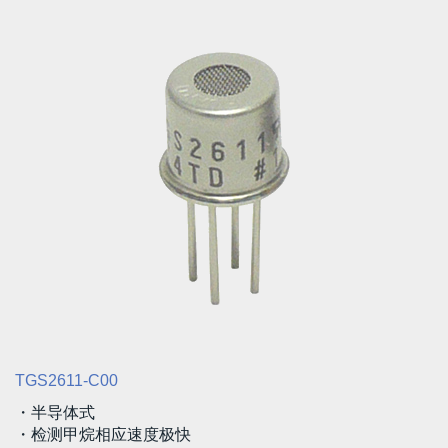
TGS2611-C00
・半导体式
・检测甲烷相应速度极快