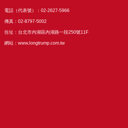
電話（代表號）：02-2627-5966
傳真：02-8797-5002
住址：台北市內湖區內湖路一段250號11F
網站：www.longtrump.com.tw